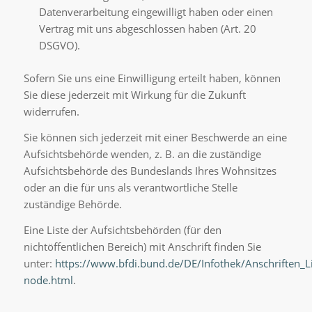
Datenverarbeitung eingewilligt haben oder einen
Vertrag mit uns abgeschlossen haben (Art. 20
DSGVO).
Sofern Sie uns eine Einwilligung erteilt haben, können
Sie diese jederzeit mit Wirkung für die Zukunft
widerrufen.
Sie können sich jederzeit mit einer Beschwerde an eine
Aufsichtsbehörde wenden, z. B. an die zuständige
Aufsichtsbehörde des Bundeslands Ihres Wohnsitzes
oder an die für uns als verantwortliche Stelle
zuständige Behörde.
Eine Liste der Aufsichtsbehörden (für den
nichtöffentlichen Bereich) mit Anschrift finden Sie
unter:
https://www.bfdi.bund.de/DE/Infothek/Anschriften_Li
node.html
.