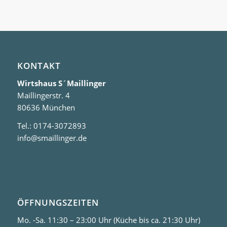
KONTAKT
Wirtshaus S´Maillinger
Maillingerstr. 4
80636 München
Tel.: 0174-3072893
info@smaillinger.de
ÖFFNUNGSZEITEN
Mo. -Sa. 11:30 – 23:00 Uhr (Küche bis ca. 21:30 Uhr)