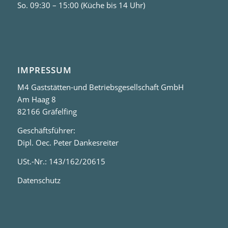
So. 09:30 – 15:00 (Küche bis 14 Uhr)
IMPRESSUM
M4 Gaststätten-und Betriebsgesellschaft GmbH
Am Haag 8
82166 Gräfelfing
Geschäftsführer:
Dipl. Oec. Peter Dankesreiter
USt.-Nr.: 143/162/20615
Datenschutz