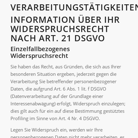
VERARBEITUNGSTÄTIGKEITE
INFORMATION ÜBER IHR
WIDERSPRUCHSRECHT
NACH ART. 21 DSGVO
Einzelfallbezogenes
Widerspruchsrecht
Sie haben das Recht, aus Gründen, die sich aus Ihrer
besonderen Situation ergeben, jederzeit gegen die
Verarbeitung Sie betreffender personenbezogener
Daten, die aufgrund Art. 6 Abs. 1 lit. f DSGVO
(Datenverarbeitung auf der Grundlage einer
Interessenabwägung) erfolgt, Widerspruch einzulegen;
dies gilt auch für ein auf diese Bestimmung gestütztes
Profiling im Sinne von Art. 4 Nr. 4 DSGVO.
Legen Sie Widerspruch ein, werden wir Ihre
personenbezogenen Daten nicht mehr verarbeiten, es