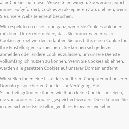
aller Cookies auf dieser Webseite erzwingen. Sie werden jedoch
immer aufgefordert, Cookies zu akzeptieren / abzulehnen, wenn
Sie unsere Website erneut besuchen.
Wir respektieren es voll und ganz, wenn Sie Cookies ablehnen
möchten. Um zu vermeiden, dass Sie immer wieder nach
Cookies gefragt werden, erlauben Sie uns bitte, einen Cookie für
Ihre Einstellungen zu speichern. Sie können sich jederzeit
abmelden oder andere Cookies zulassen, um unsere Dienste
vollumfänglich nutzen zu können. Wenn Sie Cookies ablehnen,
werden alle gesetzten Cookies auf unserer Domain entfernt.
Wir stellen Ihnen eine Liste der von Ihrem Computer auf unserer
Domain gespeicherten Cookies zur Verfügung. Aus
Sicherheitsgründen können wie Ihnen keine Cookies anzeigen,
die von anderen Domains gespeichert werden. Diese können Sie
in den Sicherheitseinstellungen Ihres Browsers einsehen.