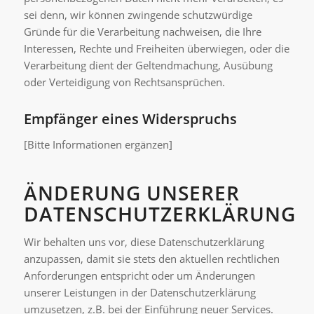
sei denn, wir können zwingende schutzwürdige
Gründe für die Verarbeitung nachweisen, die Ihre
Interessen, Rechte und Freiheiten überwiegen, oder die
Verarbeitung dient der Geltendmachung, Ausübung
oder Verteidigung von Rechtsansprüchen.
Empfänger eines Widerspruchs
[Bitte Informationen ergänzen]
ÄNDERUNG UNSERER
DATENSCHUTZERKLÄRUNG
Wir behalten uns vor, diese Datenschutzerklärung
anzupassen, damit sie stets den aktuellen rechtlichen
Anforderungen entspricht oder um Änderungen
unserer Leistungen in der Datenschutzerklärung
umzusetzen, z.B. bei der Einführung neuer Services.