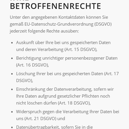
BETROFFENENRECHTE
Unter den angegebenen Kontaktdaten können Sie
gemäß EU-Datenschutz-Grundverordnung (DSGVO)
jederzeit folgende Rechte ausüben:
Auskunft über Ihre bei uns gespeicherten Daten
und deren Verarbeitung (Art. 15 DSGVO),
Berichtigung unrichtiger personenbezogener Daten
(Art. 16 DSGVO),
Löschung Ihrer bei uns gespeicherten Daten (Art. 17
DSGVO),
Einschränkung der Datenverarbeitung, sofern wir
Ihre Daten aufgrund gesetzlicher Pflichten noch
nicht löschen dürfen (Art. 18 DSGVO),
Widerspruch gegen die Verarbeitung Ihrer Daten bei
uns (Art. 21 DSGVO) und
Datenübertragbarkeit, sofern Sie in die