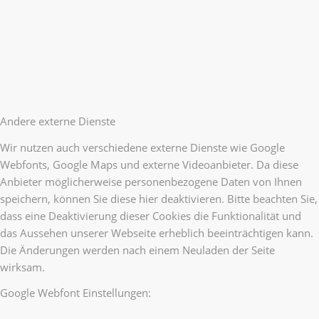
Andere externe Dienste
Wir nutzen auch verschiedene externe Dienste wie Google
Webfonts, Google Maps und externe Videoanbieter. Da diese
Anbieter möglicherweise personenbezogene Daten von Ihnen
speichern, können Sie diese hier deaktivieren. Bitte beachten Sie,
dass eine Deaktivierung dieser Cookies die Funktionalität und
das Aussehen unserer Webseite erheblich beeinträchtigen kann.
Die Änderungen werden nach einem Neuladen der Seite
wirksam.
Google Webfont Einstellungen: