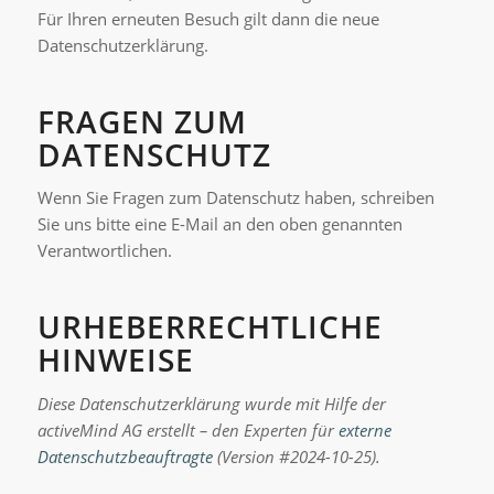
Für Ihren erneuten Besuch gilt dann die neue
Datenschutzerklärung.
FRAGEN ZUM
DATENSCHUTZ
Wenn Sie Fragen zum Datenschutz haben, schreiben
Sie uns bitte eine E-Mail an den oben genannten
Verantwortlichen.
URHEBERRECHTLICHE
HINWEISE
Diese Datenschutzerklärung wurde mit Hilfe der
activeMind AG erstellt – den Experten für
externe
Datenschutzbeauftragte
(Version #2024-10-25).