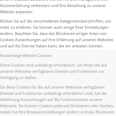
Nutzererfahrung verbessern und Ihre Beziehung zu unserer
Website anpassen.
Klicken Sie auf die verschiedenen Kategorienüberschriften, um
mehr zu erfahren. Sie können auch einige Ihrer Einstellungen
ändern. Beachten Sie, dass das Blockieren einiger Arten von
Cookies Auswirkungen auf Ihre Erfahrung auf unseren Websites
und auf die Dienste haben kann, die wir anbieten können.
Notwendige Website Cookies
Diese Cookies sind unbedingt erforderlich, um Ihnen die auf
unserer Webseite verfügbaren Dienste und Funktionen zur
Verfügung zu stellen.
Da diese Cookies für die auf unserer Webseite verfügbaren
Dienste und Funktionen unbedingt erforderlich sind, hat die
Ablehnung Auswirkungen auf die Funktionsweise unserer
Webseite. Sie können Cookies jederzeit blockieren oder löschen,
indem Sie Ihre Browsereinstellungen ändern und das Blockieren