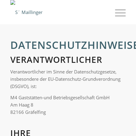
DATENSCHUTZHINWEIS
VERANTWORTLICHER
Verantwortlicher im Sinne der Datenschutzgesetze,
insbesondere der EU-Datenschutz-Grundverordnung
(DSGVO), ist:
M4 Gaststätten-und Betriebsgesellschaft GmbH
Am Haag 8
82166 Gräfelfing
IHRE