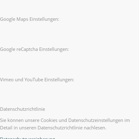
Google Maps Einstellungen:
Google reCaptcha Einstellungen:
Vimeo und YouTube Einstellungen:
Datenschutzrichtlinie
Sie können unsere Cookies und Datenschutzeinstellungen im
Detail in unseren Datenschutzrichtlinie nachlesen.